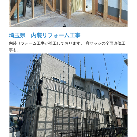
埼玉県 内装リフォーム工事
内装リフォーム工事が着工しております。 窓サッシの全面改修工
事も…