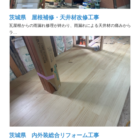
茨城県 屋根補修・天井材改修工事
瓦屋根からの雨漏れ修理が終わり、雨漏れによる天井材の痛みから
ラ…
茨城県 内外装総合リフォーム工事