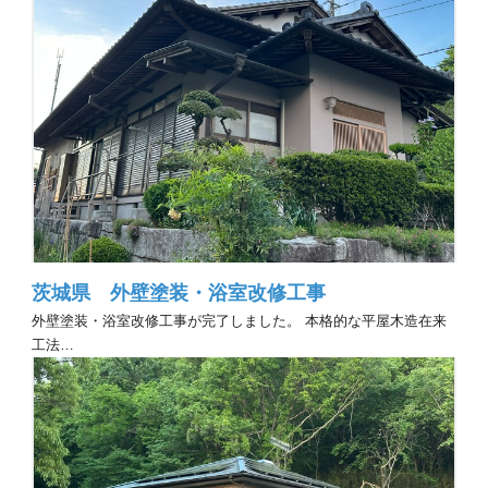
茨城県 外壁塗装・浴室改修工事
外壁塗装・浴室改修工事が完了しました。 本格的な平屋木造在来
工法…