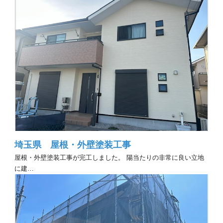
埼玉県 屋根・外壁塗装工事
屋根・外壁塗装工事が完工しました。 陽当たりの非常に良い立地
に建…