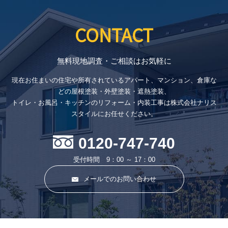
CONTACT
無料現地調査・ご相談はお気軽に
現在お住まいの住宅や所有されているアパート、マンション、倉庫な
どの屋根塗装・外壁塗装・遮熱塗装、
トイレ・お風呂・キッチンのリフォーム・内装工事は株式会社ナリス
スタイルにお任せください。
0120-747-740
受付時間 9：00 ～ 17：00
メールでのお問い合わせ