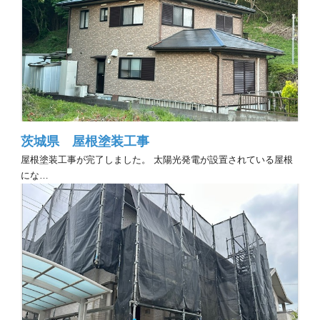
茨城県 屋根塗装工事
屋根塗装工事が完了しました。 太陽光発電が設置されている屋根
にな…