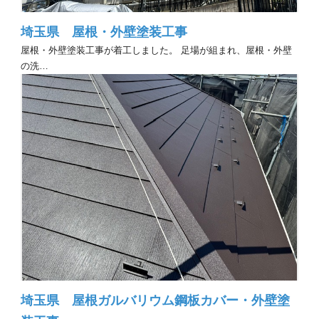
埼玉県 屋根・外壁塗装工事
屋根・外壁塗装工事が着工しました。 足場が組まれ、屋根・外壁
の洗…
埼玉県 屋根ガルバリウム鋼板カバー・外壁塗