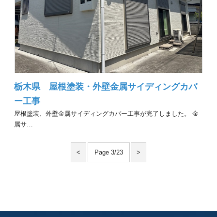
栃木県 屋根塗装・外壁金属サイディングカバ
ー工事
屋根塗装、外壁金属サイディングカバー工事が完了しました。 金
属サ…
<
Page 3/23
>