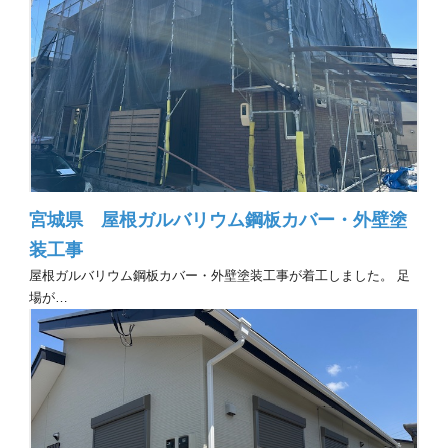
宮城県 屋根ガルバリウム鋼板カバー・外壁塗
装工事
屋根ガルバリウム鋼板カバー・外壁塗装工事が着工しました。 足
場が…