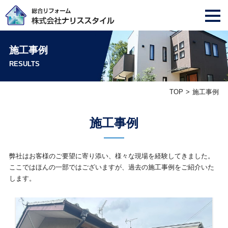
施工事例
RESULTS
TOP
施工事例
施工事例
弊社はお客様のご要望に寄り添い、様々な現場を経験してきました。
ここではほんの一部ではございますが、過去の施工事例をご紹介いた
します。