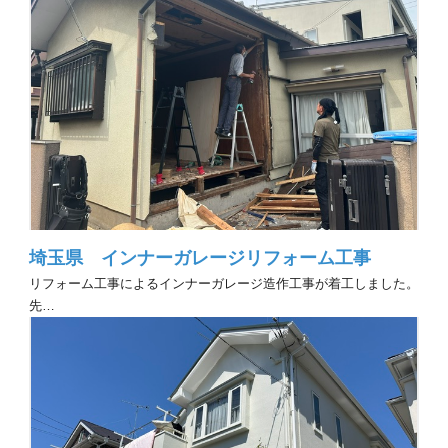
埼玉県 インナーガレージリフォーム工事
リフォーム工事によるインナーガレージ造作工事が着工しました。
先…