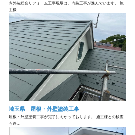
内外装総合リフォーム工事現場は、内装工事が進んでいます。 施
主様…
埼玉県 屋根・外壁塗装工事
屋根・外壁塗装工事が完了に向かっております。 施主様との検査
も終…