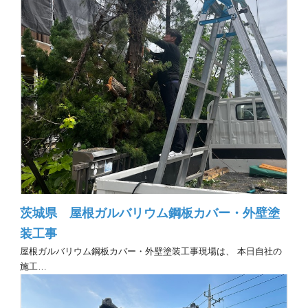
茨城県 屋根ガルバリウム鋼板カバー・外壁塗
装工事
屋根ガルバリウム鋼板カバー・外壁塗装工事現場は、 本日自社の
施工…