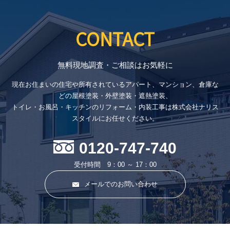
CONTACT
無料現地調査・ご相談はお気軽に
現在お住まいの住宅や所有されているアパート、マンション、倉庫な
どの屋根塗装・外壁塗装・遮熱塗装、
トイレ・お風呂・キッチンのリフォーム・内装工事は株式会社ナリス
スタイルにお任せください。
0120-747-740
受付時間 9：00 ～ 17：00
メールでのお問い合わせ