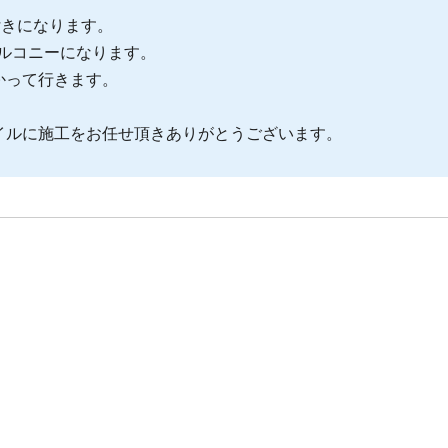
付きになります。
バルコニーになります。
かって行きます。
イルに施工をお任せ頂きありがとうございます。