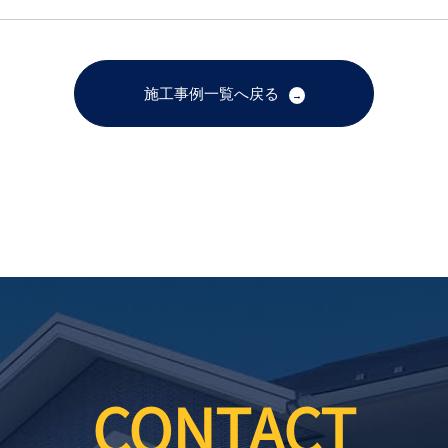
施工事例一覧へ戻る
CONTACT