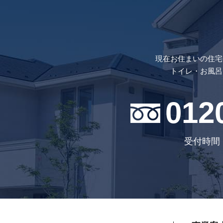
現在お住まいの住宅
トイレ・お風呂
012
受付時間 