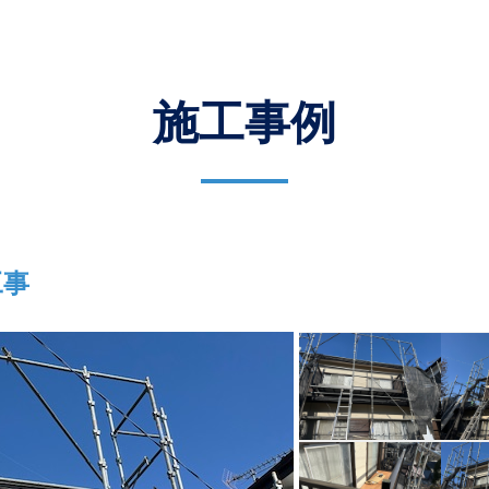
施工事例
工事