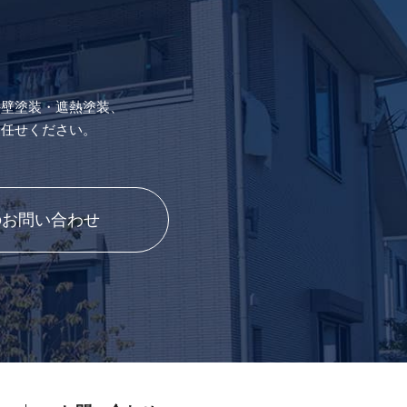
外壁塗装・遮熱塗装、
お任せください。
のお問い合わせ