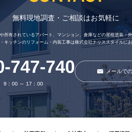
無料現地調査・ご相談はお気軽に
や所有されているアパート、マンション、倉庫などの屋根塗装・
・キッチンのリフォーム・内装工事は株式会社ナリススタイルに
0-747-740
メールで
9：00 ～ 17：00