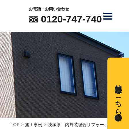
お電話・お問い合わせ
0120-747-740
無料相談はこちら
TOP
施工事例
茨城県 内外装総合リフォーム工事