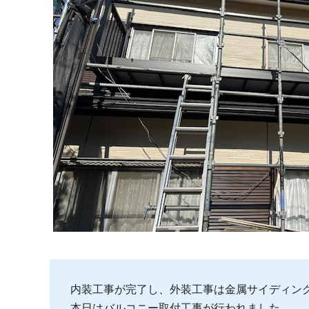
内装工事が完了し、外装工事は金属サイディン
本日はバルコニー取付工事が行われました。