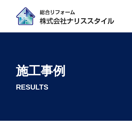
施工事例
RESULTS