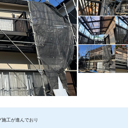
グ施工が進んでおり