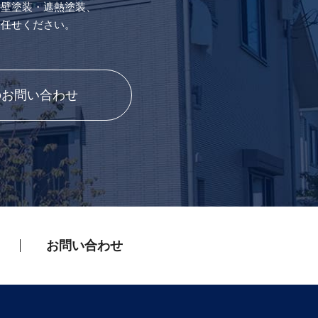
外壁塗装・遮熱塗装、
お任せください。
のお問い合わせ
お問い合わせ