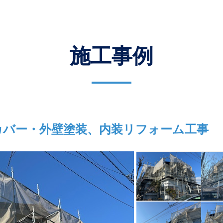
施工事例
カバー・外壁塗装、内装リフォーム工事