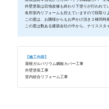
外壁塗装は目地改修も終わり下塗りが行われて
各所室内リフォームも控えていますので段取り
この度は、お隣様からもお声かけ頂き２棟同時
この度は数ある建築会社の中から、ナリススタ
【施工内容】
屋根ガルバリウム鋼板カバー工事
外壁塗装工事
室内総合リフォーム工事