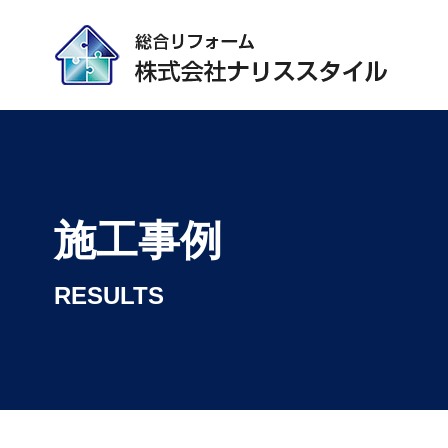
施工事例
RESULTS