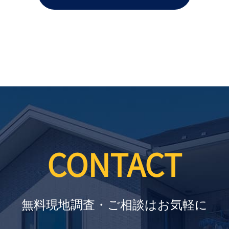
CONTACT
無料現地調査・ご相談はお気軽に